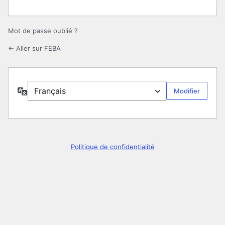
Mot de passe oublié ?
← Aller sur FEBA
Langue
Politique de confidentialité